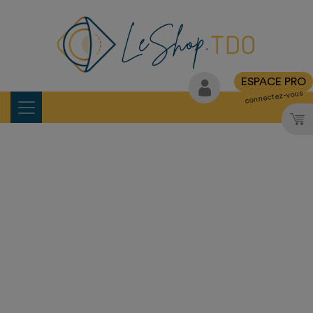
ESPACE PRO