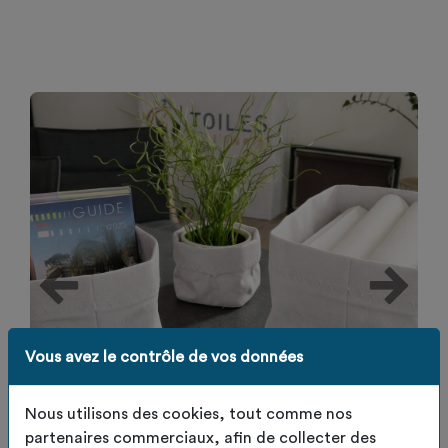
Vous avez le contrôle de vos données
Nous utilisons des cookies, tout comme nos
partenaires commerciaux, afin de collecter des