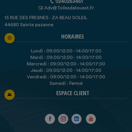
0240263461
Adv@toilesdelouest.fr
15 RUE DES FRESNES - ZA BEAU SOLEIL
44680 Sainte pazanne
HORAIRES
Lundi :
09:00
/12:00
-
14:00
/17:00
Mardi :
09:00
/12:00
-
14:00
/17:00
Mercredi :
09:00
/12:00
-
14:00
/17:00
Jeudi :
09:00
/12:00
-
14:00
/17:00
Vendredi :
09:00
/12:00
-
14:00
/17:00
Samedi : Fermé
ESPACE CLIENT