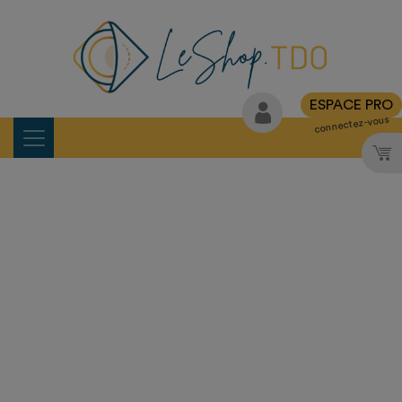
ESPACE PRO