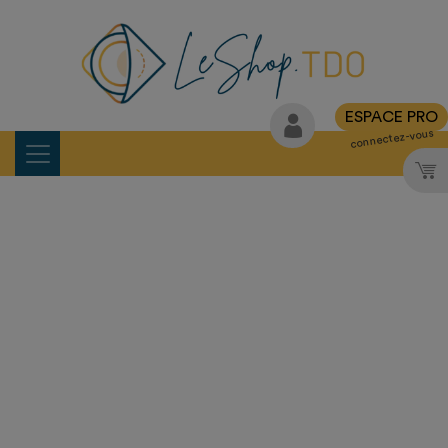
ESPACE PRO