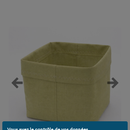
Vous avez le contrôle de vos données