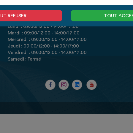
HORAIRES
UT REFUSER
TOUT ACCE
Lundi :
09:00
/12:00
-
14:00
/17:00
Mardi :
09:00
/12:00
-
14:00
/17:00
Mercredi :
09:00
/12:00
-
14:00
/17:00
Jeudi :
09:00
/12:00
-
14:00
/17:00
Vendredi :
09:00
/12:00
-
14:00
/17:00
Samedi : Fermé