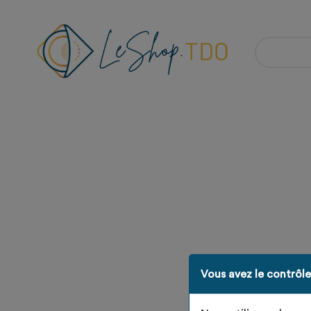
Vous avez le contrôl