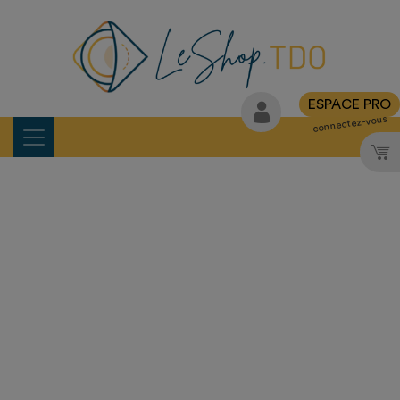
ESPACE PRO