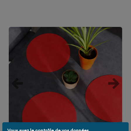
Vous avez le contrôle de vos données