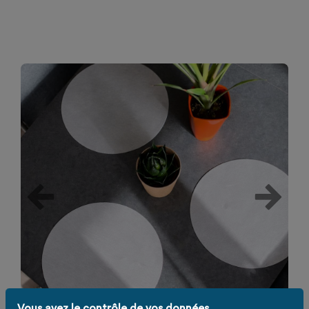
Vous avez le contrôle de vos données