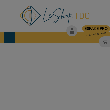
ESPACE PRO