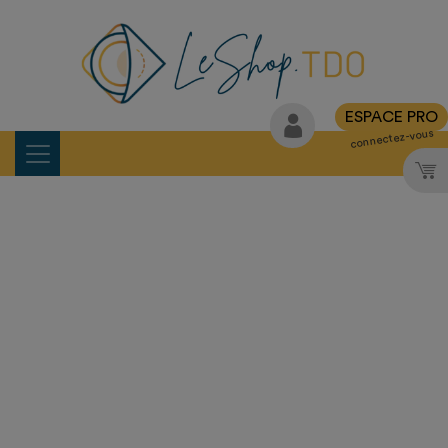
ESPACE PRO