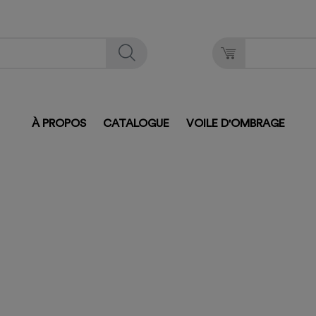
À PROPOS
CATALOGUE
VOILE D'OMBRAGE