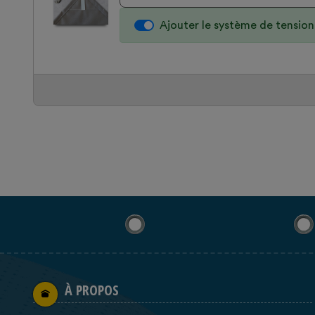
Ajouter le système de tensio
À PROPOS