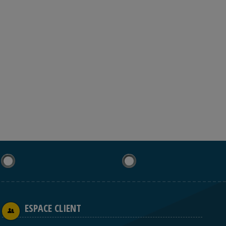
ESPACE CLIENT