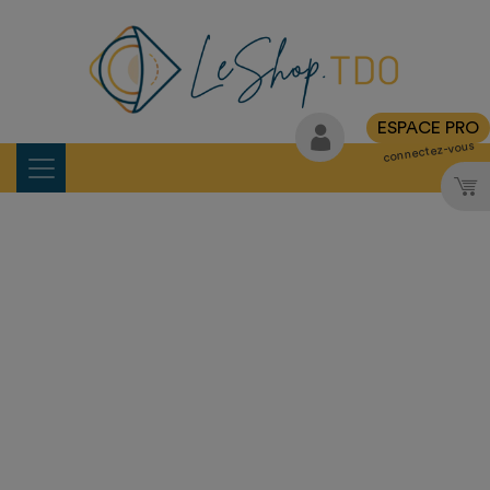
ESPACE PRO