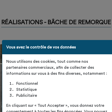
RÉALISATIONS - BÂCHE DE REMORQUE
Vous avez le contrôle de vos données
Nous utilisons des cookies, tout comme nos
partenaires commerciaux, afin de collecter des
informations sur vous à des fins diverses, notamment :
Fonctionnel
Statistique
Publicitaire
En cliquant sur « Tout Accepter », vous donnez votre
consentement à toutes les fins énoncées. Vous pouvez