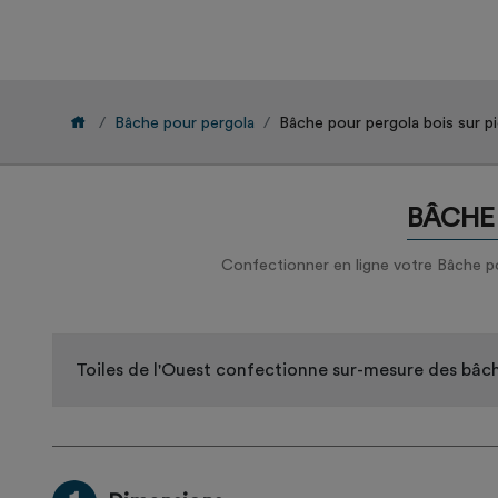
Bâche pour pergola
Bâche pour pergola bois sur p
BÂCHE 
Confectionner en ligne votre Bâche po
Toiles de l'Ouest confectionne sur-mesure des bâch