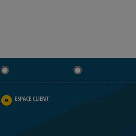
ESPACE CLIENT