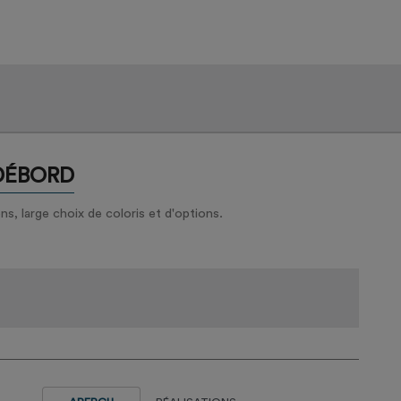
 DÉBORD
, large choix de coloris et d'options.