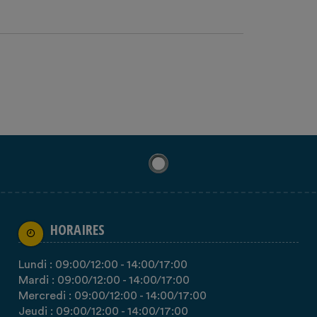
HORAIRES
Lundi :
09:00
/12:00
-
14:00
/17:00
Mardi :
09:00
/12:00
-
14:00
/17:00
Mercredi :
09:00
/12:00
-
14:00
/17:00
Jeudi :
09:00
/12:00
-
14:00
/17:00