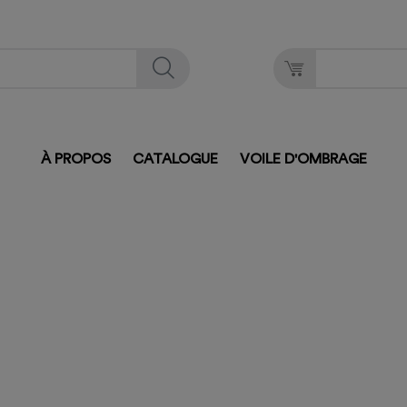
À PROPOS
CATALOGUE
VOILE D'OMBRAGE