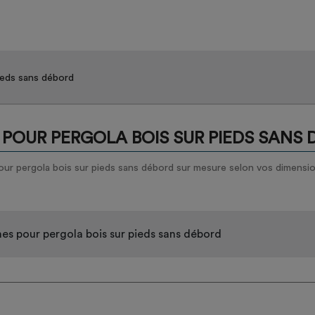
ieds sans débord
POUR PERGOLA BOIS SUR PIEDS SANS
ur pergola bois sur pieds sans débord sur mesure selon vos dimensions
es pour pergola bois sur pieds sans débord