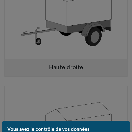
Haute droite
Vous avez le contrôle de vos données