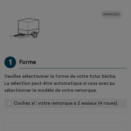
BRMQBD
1
Forme
Veuillez sélectionner la forme de votre futur bâche.
La sélection peut-être automatique si vous avez pu
sélectionner le modèle de votre remorque.
Cochez si : votre remorque a 2 essieux (4 roues).