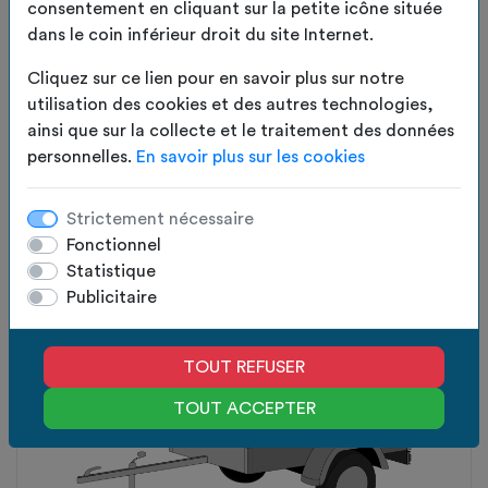
consentement en cliquant sur la petite icône située
dans le coin inférieur droit du site Internet.
Cliquez sur ce lien pour en savoir plus sur notre
utilisation des cookies et des autres technologies,
ainsi que sur la collecte et le traitement des données
Bord arrondi droite
personnelles.
En savoir plus sur les cookies
Strictement nécessaire
Fonctionnel
Statistique
Publicitaire
TOUT REFUSER
TOUT ACCEPTER