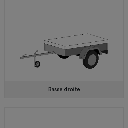
Basse droite