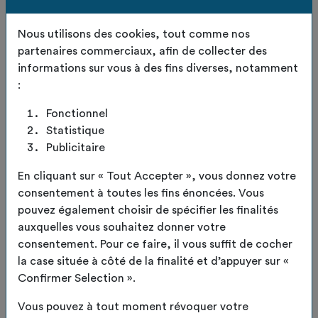
Nous utilisons des cookies, tout comme nos
partenaires commerciaux, afin de collecter des
informations sur vous à des fins diverses, notamment
:
Fonctionnel
Statistique
Haute flèche
Publicitaire
En cliquant sur « Tout Accepter », vous donnez votre
consentement à toutes les fins énoncées. Vous
pouvez également choisir de spécifier les finalités
auxquelles vous souhaitez donner votre
consentement. Pour ce faire, il vous suffit de cocher
la case située à côté de la finalité et d’appuyer sur «
Confirmer Selection ».
Vous pouvez à tout moment révoquer votre