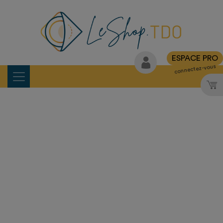
ESPACE PRO