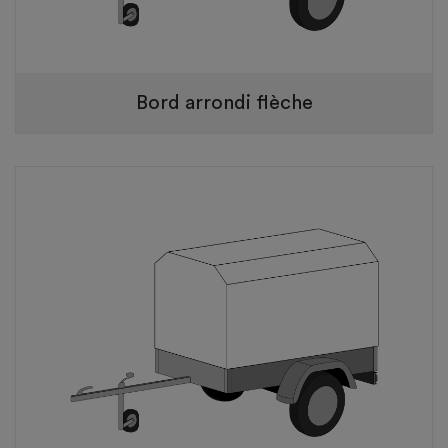
Bord arrondi flèche