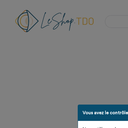
Vous avez le contrôl