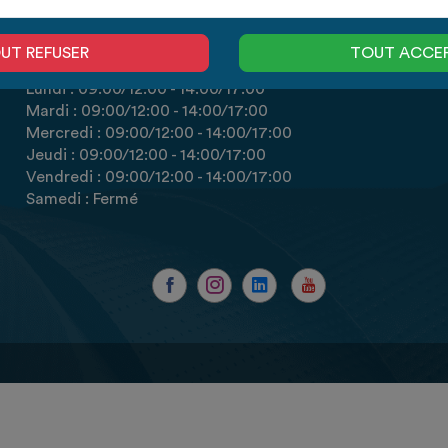
HORAIRES
UT REFUSER
TOUT ACCE
Lundi :
09:00
/12:00
-
14:00
/17:00
Mardi :
09:00
/12:00
-
14:00
/17:00
Mercredi :
09:00
/12:00
-
14:00
/17:00
Jeudi :
09:00
/12:00
-
14:00
/17:00
Vendredi :
09:00
/12:00
-
14:00
/17:00
Samedi : Fermé